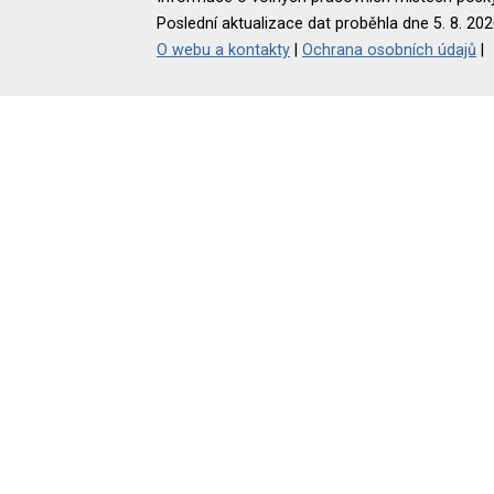
Poslední aktualizace dat proběhla dne 5. 8. 202
O webu a kontakty
|
Ochrana osobních údajů
|