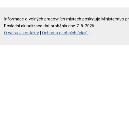
Informace o volných pracovních místech poskytuje Ministerstvo pr
Poslední aktualizace dat proběhla dne 7. 8. 2026.
O webu a kontakty
|
Ochrana osobních údajů
|