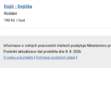
Dojič - Dojička
Roštění
190 Kč / hod.
Informace o volných pracovních místech poskytuje Ministerstvo pr
Poslední aktualizace dat proběhla dne 8. 8. 2026.
O webu a kontakty
|
Ochrana osobních údajů
|