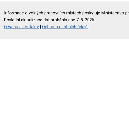
Informace o volných pracovních místech poskytuje Ministerstvo pr
Poslední aktualizace dat proběhla dne 7. 8. 2026.
O webu a kontakty
|
Ochrana osobních údajů
|