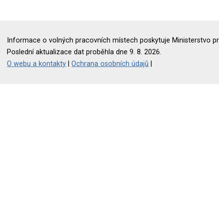
Informace o volných pracovních místech poskytuje Ministerstvo pr
Poslední aktualizace dat proběhla dne 9. 8. 2026.
O webu a kontakty
|
Ochrana osobních údajů
|