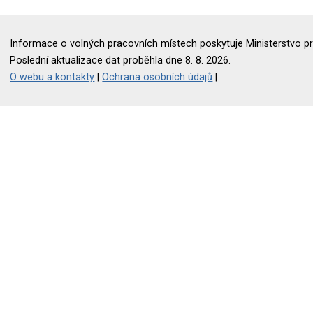
Informace o volných pracovních místech poskytuje Ministerstvo pr
Poslední aktualizace dat proběhla dne 8. 8. 2026.
O webu a kontakty
|
Ochrana osobních údajů
|