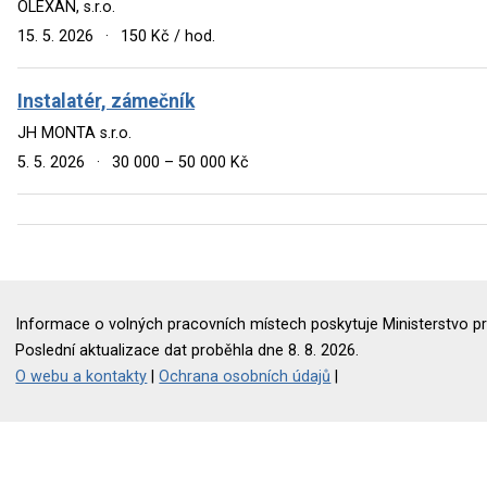
OLEXAN, s.r.o.
15. 5. 2026
·
150 Kč / hod.
Instalatér, zámečník
JH MONTA s.r.o.
5. 5. 2026
·
30 000 – 50 000 Kč
Informace o volných pracovních místech poskytuje Ministerstvo pr
Poslední aktualizace dat proběhla dne 8. 8. 2026.
O webu a kontakty
|
Ochrana osobních údajů
|