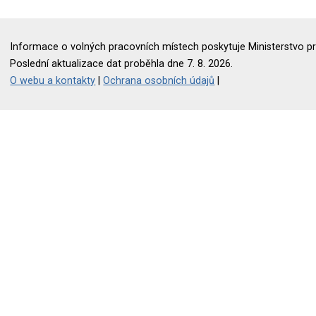
Informace o volných pracovních místech poskytuje Ministerstvo pr
Poslední aktualizace dat proběhla dne 7. 8. 2026.
O webu a kontakty
|
Ochrana osobních údajů
|