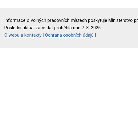
Informace o volných pracovních místech poskytuje Ministerstvo pr
Poslední aktualizace dat proběhla dne 7. 8. 2026.
O webu a kontakty
|
Ochrana osobních údajů
|