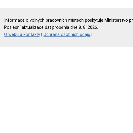
Informace o volných pracovních místech poskytuje Ministerstvo pr
Poslední aktualizace dat proběhla dne 8. 8. 2026.
O webu a kontakty
|
Ochrana osobních údajů
|