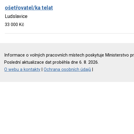
ošetřovatel/ka telat
Ludslavice
33 000 Kč
Informace o volných pracovních místech poskytuje Ministerstvo pr
Poslední aktualizace dat proběhla dne 6. 8. 2026.
O webu a kontakty
|
Ochrana osobních údajů
|