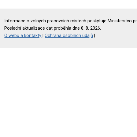
Informace o volných pracovních místech poskytuje Ministerstvo pr
Poslední aktualizace dat proběhla dne 8. 8. 2026.
O webu a kontakty
|
Ochrana osobních údajů
|