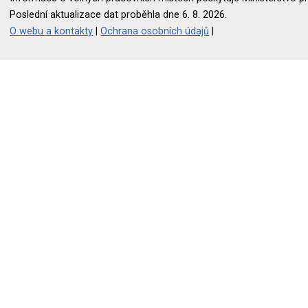
Poslední aktualizace dat proběhla dne 6. 8. 2026.
O webu a kontakty
|
Ochrana osobních údajů
|