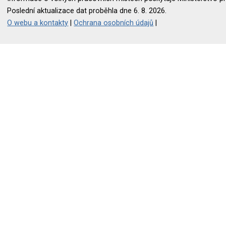
Poslední aktualizace dat proběhla dne 6. 8. 2026.
O webu a kontakty
|
Ochrana osobních údajů
|