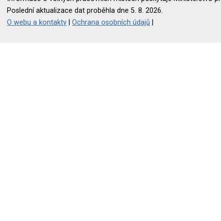
Poslední aktualizace dat proběhla dne 5. 8. 2026.
O webu a kontakty
|
Ochrana osobních údajů
|