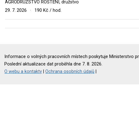
AGRODRUŽSTVO ROŠTĚNÍ, družstvo
29. 7. 2026
·
190 Kč / hod.
Informace o volných pracovních místech poskytuje Ministerstvo pr
Poslední aktualizace dat proběhla dne 7. 8. 2026.
O webu a kontakty
|
Ochrana osobních údajů
|