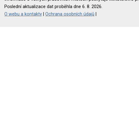
Poslední aktualizace dat proběhla dne 6. 8. 2026.
O webu a kontakty
|
Ochrana osobních údajů
|