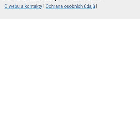
O webu a kontakty
|
Ochrana osobních údajů
|