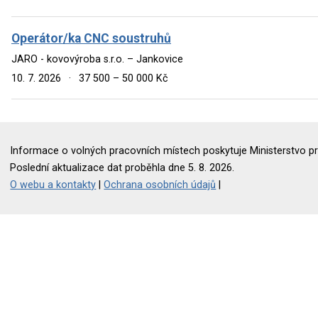
Operátor/ka CNC soustruhů
JARO - kovovýroba s.r.o. – Jankovice
10. 7. 2026
·
37 500 – 50 000 Kč
Informace o volných pracovních místech poskytuje Ministerstvo pr
Poslední aktualizace dat proběhla dne 5. 8. 2026.
O webu a kontakty
|
Ochrana osobních údajů
|