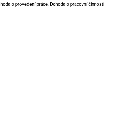
hoda o provedení práce, Dohoda o pracovní činnosti