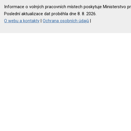
Informace o volných pracovních místech poskytuje Ministerstvo pr
Poslední aktualizace dat proběhla dne 8. 8. 2026.
O webu a kontakty
|
Ochrana osobních údajů
|