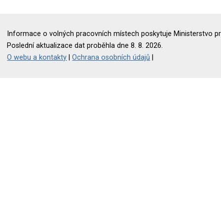
Informace o volných pracovních místech poskytuje Ministerstvo pr
Poslední aktualizace dat proběhla dne 8. 8. 2026.
O webu a kontakty
|
Ochrana osobních údajů
|