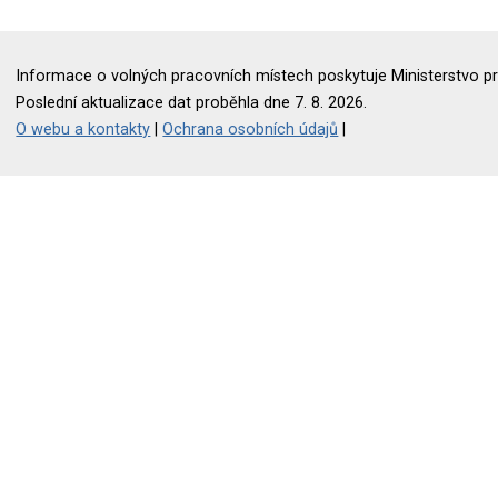
Informace o volných pracovních místech poskytuje Ministerstvo pr
Poslední aktualizace dat proběhla dne 7. 8. 2026.
O webu a kontakty
|
Ochrana osobních údajů
|