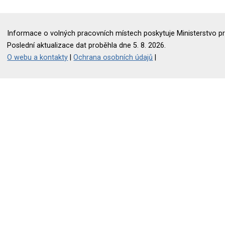
Informace o volných pracovních místech poskytuje Ministerstvo pr
Poslední aktualizace dat proběhla dne 5. 8. 2026.
O webu a kontakty
|
Ochrana osobních údajů
|