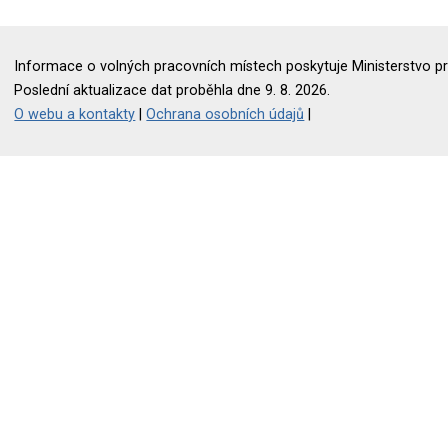
Informace o volných pracovních místech poskytuje Ministerstvo pr
Poslední aktualizace dat proběhla dne 9. 8. 2026.
O webu a kontakty
|
Ochrana osobních údajů
|