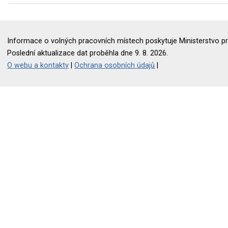
Informace o volných pracovních místech poskytuje Ministerstvo pr
Poslední aktualizace dat proběhla dne 9. 8. 2026.
O webu a kontakty
|
Ochrana osobních údajů
|