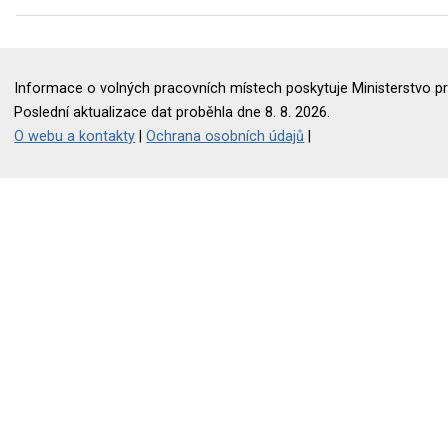
Informace o volných pracovních místech poskytuje Ministerstvo pr
Poslední aktualizace dat proběhla dne 8. 8. 2026.
O webu a kontakty
|
Ochrana osobních údajů
|