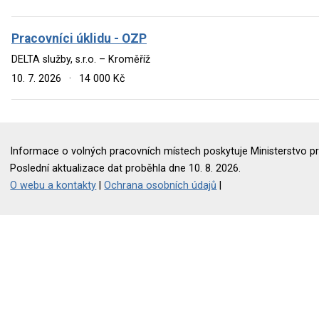
Pracovníci úklidu - OZP
DELTA služby, s.r.o. – Kroměříž
10. 7. 2026
·
14 000 Kč
Informace o volných pracovních místech poskytuje Ministerstvo pr
Poslední aktualizace dat proběhla dne 10. 8. 2026.
O webu a kontakty
|
Ochrana osobních údajů
|